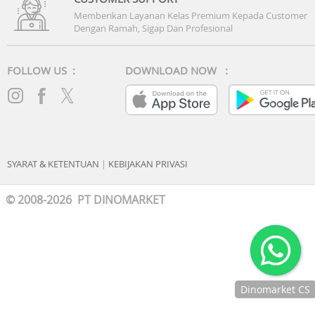
Memberikan Layanan Kelas Premium Kepada Customer
Dengan Ramah, Sigap Dan Profesional
FOLLOW US :
DOWNLOAD NOW :
SYARAT & KETENTUAN
|
KEBIJAKAN PRIVASI
© 2008-2026 PT DINOMARKET
Dinomarket CS
Chat