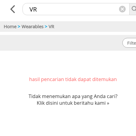
Home
>
Wearables
>
VR
hasil pencarian tidak dapat ditemukan
Tidak menemukan apa yang Anda cari?
Klik disini untuk beritahu kami »