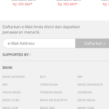
Rp 395.880*
Rp 395.880*
Rp 
Daftarkan e-Mail Anda disini dan dapatkan
penawaran menarik.
SUPPORTED BY :
BANK
BANK MANDIRI
BCA
BRI
BNI
CIMB NIAGA
BANK DANAMON
PANIN BANK
PERMATA BANK
MAYBANK
BANK OCBC
BANK KB BUKOPIN
BANK MEGA
BANK UOB
BANK DBS
BANK HSBC