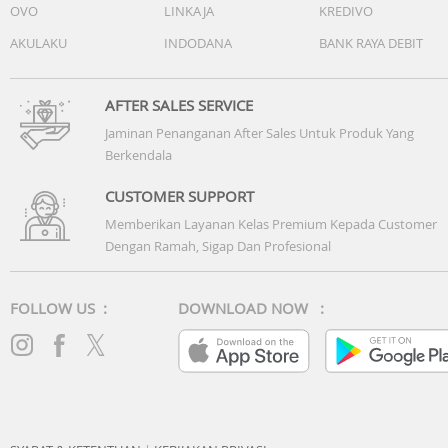
OVO
LINKAJA
KREDIVO
AKULAKU
INDODANA
BANK RAYA DEBIT
AFTER SALES SERVICE
Jaminan Penanganan After Sales Untuk Produk Yang
Berkendala
CUSTOMER SUPPORT
Memberikan Layanan Kelas Premium Kepada Customer
Dengan Ramah, Sigap Dan Profesional
FOLLOW US :
DOWNLOAD NOW :