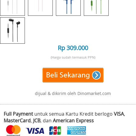
Rp 309.000
(Harga sudah termasuk PPN)
dijual & dikirim oleh Dinomarket.com
Full Payment
untuk semua Kartu Kredit berlogo
VISA
,
MasterCard
,
JCB
, dan
American Express