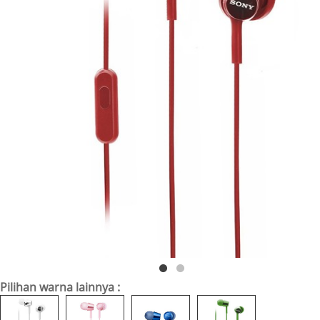
Pilihan warna lainnya :