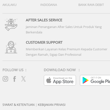
AKULAKU
INDODANA
BANK RAYA DEBIT
AFTER SALES SERVICE
Jaminan Penanganan After Sales Untuk Produk Yang
Berkendala
CUSTOMER SUPPORT
Memberikan Layanan Kelas Premium Kepada Customer
Dengan Ramah, Sigap Dan Profesional
FOLLOW US :
DOWNLOAD NOW :
SYARAT & KETENTUAN
|
KEBIJAKAN PRIVASI