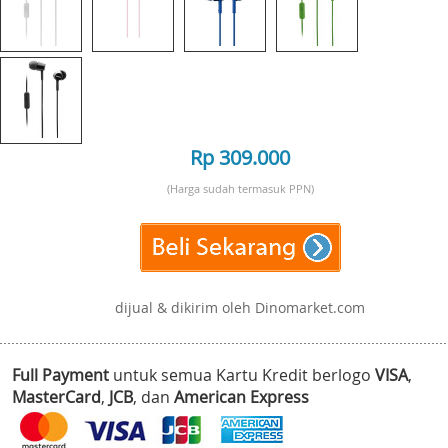
Rp 309.000
(Harga sudah termasuk PPN)
dijual & dikirim oleh Dinomarket.com
Full Payment
untuk semua Kartu Kredit berlogo
VISA
,
MasterCard
,
JCB
, dan
American Express