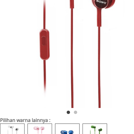
Pilihan warna lainnya :