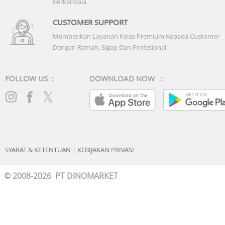
Berkendala
CUSTOMER SUPPORT
Memberikan Layanan Kelas Premium Kepada Customer
Dengan Ramah, Sigap Dan Profesional
FOLLOW US :
DOWNLOAD NOW :
SYARAT & KETENTUAN
|
KEBIJAKAN PRIVASI
© 2008-2026 PT DINOMARKET