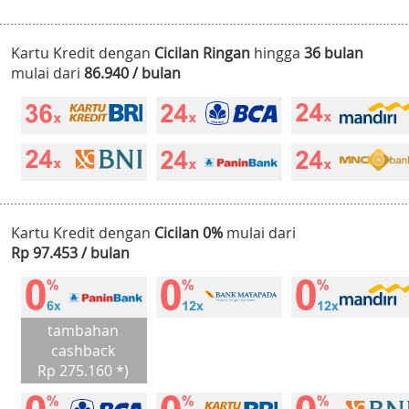
Kartu Kredit dengan
Cicilan Ringan
hingga
36 bulan
mulai dari
86.940 / bulan
Kartu Kredit dengan
Cicilan 0%
mulai dari
Rp 97.453 / bulan
tambahan
cashback
Rp 275.160 *)