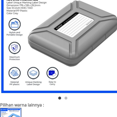
Pilihan warna lainnya :