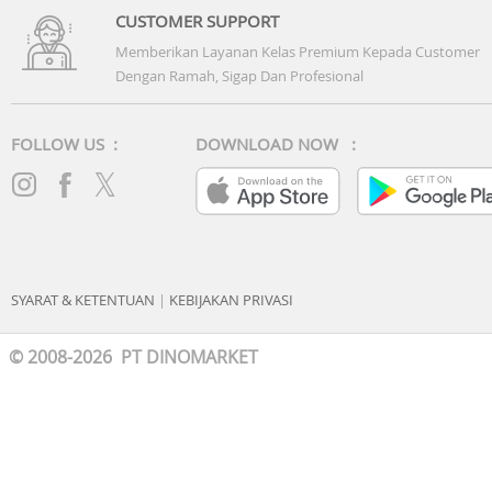
CUSTOMER SUPPORT
Memberikan Layanan Kelas Premium Kepada Customer
Dengan Ramah, Sigap Dan Profesional
FOLLOW US :
DOWNLOAD NOW :
SYARAT & KETENTUAN
|
KEBIJAKAN PRIVASI
© 2008-2026 PT DINOMARKET