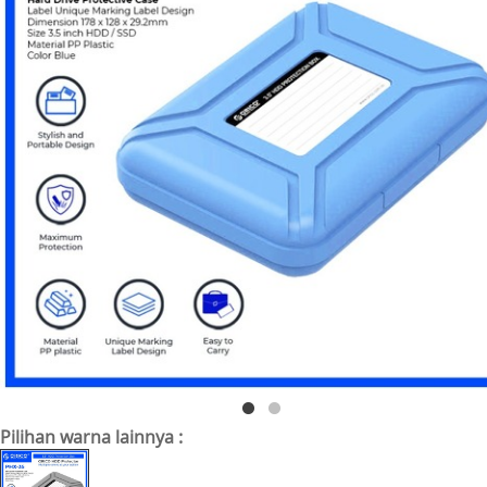
Pilihan warna lainnya :