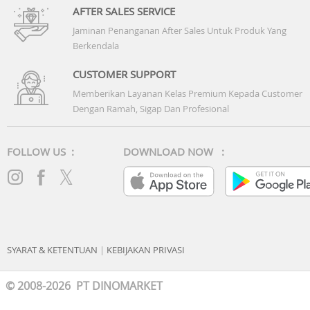
AFTER SALES SERVICE
Jaminan Penanganan After Sales Untuk Produk Yang
Berkendala
CUSTOMER SUPPORT
Memberikan Layanan Kelas Premium Kepada Customer
Dengan Ramah, Sigap Dan Profesional
FOLLOW US :
DOWNLOAD NOW :
SYARAT & KETENTUAN
|
KEBIJAKAN PRIVASI
© 2008-2026 PT DINOMARKET