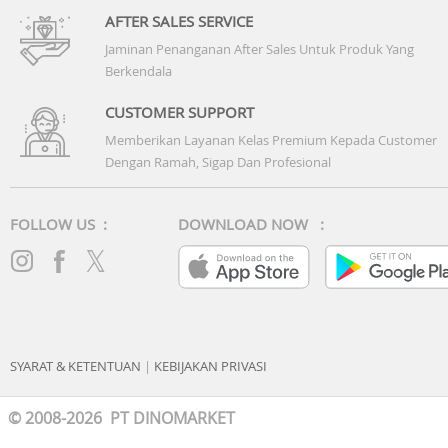
AFTER SALES SERVICE
Jaminan Penanganan After Sales Untuk Produk Yang
Berkendala
CUSTOMER SUPPORT
Memberikan Layanan Kelas Premium Kepada Customer
Dengan Ramah, Sigap Dan Profesional
FOLLOW US :
DOWNLOAD NOW :
SYARAT & KETENTUAN
|
KEBIJAKAN PRIVASI
© 2008-2026 PT DINOMARKET