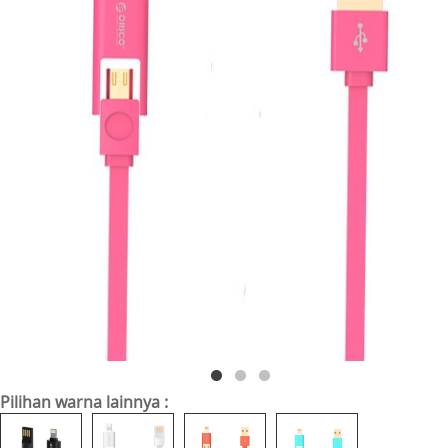
Pilihan warna lainnya :