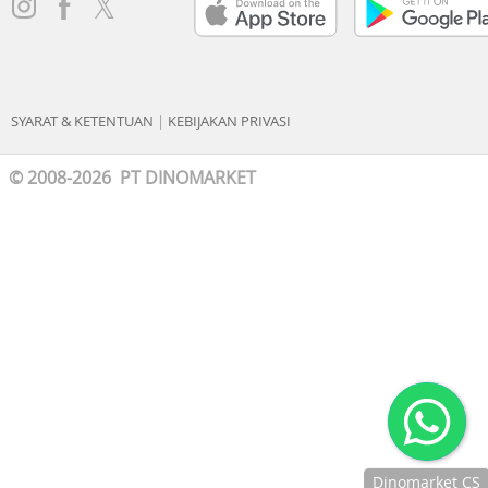
SYARAT & KETENTUAN
|
KEBIJAKAN PRIVASI
© 2008-2026 PT DINOMARKET
Dinomarket CS