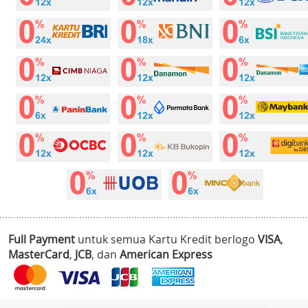
Full Payment
untuk semua Kartu Kredit berlogo
VISA
,
MasterCard
,
JCB
, dan
American Express