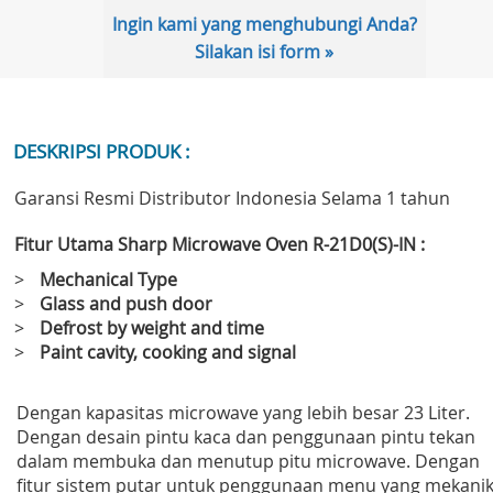
Ingin kami yang menghubungi Anda?
Silakan isi form »
DESKRIPSI PRODUK :
Garansi Resmi Distributor Indonesia Selama 1 tahun
Fitur Utama Sharp Microwave Oven R-21D0(S)-IN :
>
Mechanical Type
>
Glass and push door
>
Defrost by weight and time
>
Paint cavity, cooking and signal
Dengan kapasitas microwave yang lebih besar 23 Liter.
Dengan desain pintu kaca dan penggunaan pintu tekan
dalam membuka dan menutup pitu microwave. Dengan
fitur sistem putar untuk penggunaan menu yang mekani