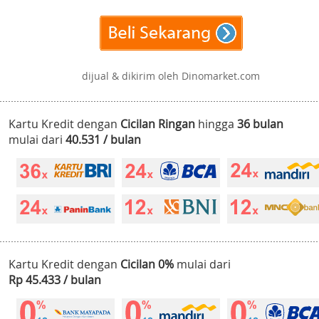
dijual & dikirim oleh Dinomarket.com
Kartu Kredit dengan
Cicilan Ringan
hingga
36 bulan
mulai dari
40.531 / bulan
Kartu Kredit dengan
Cicilan 0%
mulai dari
Rp 45.433 / bulan