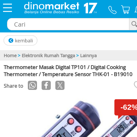
×
Home
>
Elektronik Rumah Tangga
>
Lainnya
Thermometer Masak Digital TP101 / Digital Cooking
Thermometer / Temperature Sensor THK-01 - B19010
Share to
-62