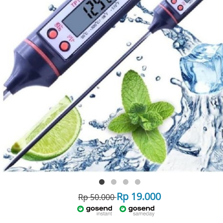
Rp 19.000
Rp 50.000