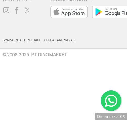
SYARAT & KETENTUAN
|
KEBIJAKAN PRIVASI
© 2008-2026 PT DINOMARKET
Dinomarket CS
Chat