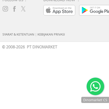
SYARAT & KETENTUAN
|
KEBIJAKAN PRIVASI
© 2008-2026 PT DINOMARKET
Dinomarket CS
Chat