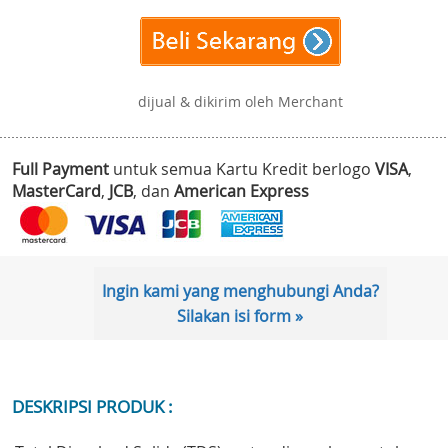
dijual & dikirim oleh Merchant
Full Payment
untuk semua Kartu Kredit berlogo
VISA
,
MasterCard
,
JCB
, dan
American Express
Ingin kami yang menghubungi Anda?
Silakan isi form »
DESKRIPSI PRODUK :