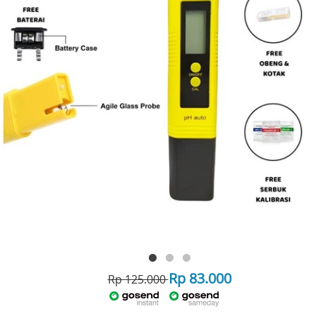
Rp 83.000
Rp 125.000