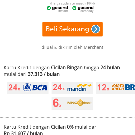
(Harga sudah termasuk PPN)
dijual & dikirim oleh Merchant
Kartu Kredit dengan
Cicilan Ringan
hingga
24 bulan
mulai dari
37.313 / bulan
Kartu Kredit dengan
Cicilan 0%
mulai dari
Rp 31.607 / bulan