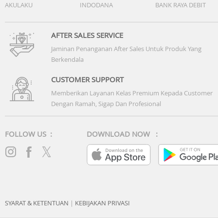
AKULAKU
INDODANA
BANK RAYA DEBIT
AFTER SALES SERVICE
Jaminan Penanganan After Sales Untuk Produk Yang
Berkendala
CUSTOMER SUPPORT
Memberikan Layanan Kelas Premium Kepada Customer
Dengan Ramah, Sigap Dan Profesional
FOLLOW US :
DOWNLOAD NOW :
SYARAT & KETENTUAN
|
KEBIJAKAN PRIVASI