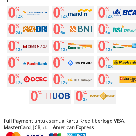
Full Payment
untuk semua Kartu Kredit berlogo
VISA
,
MasterCard
,
JCB
, dan
American Express