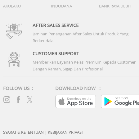
AKULAKU
INDODANA
BANK RAYA DEBIT
AFTER SALES SERVICE
Jaminan Penanganan After Sales Untuk Produk Yang
Berkendala
CUSTOMER SUPPORT
Memberikan Layanan Kelas Premium Kepada Customer
Dengan Ramah, Sigap Dan Profesional
FOLLOW US :
DOWNLOAD NOW :
SYARAT & KETENTUAN
|
KEBIJAKAN PRIVASI