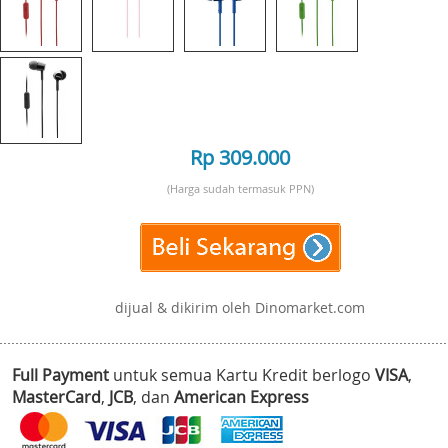
Rp 309.000
(Harga sudah termasuk PPN)
dijual & dikirim oleh Dinomarket.com
Full Payment
untuk semua Kartu Kredit berlogo
VISA
,
MasterCard
,
JCB
, dan
American Express