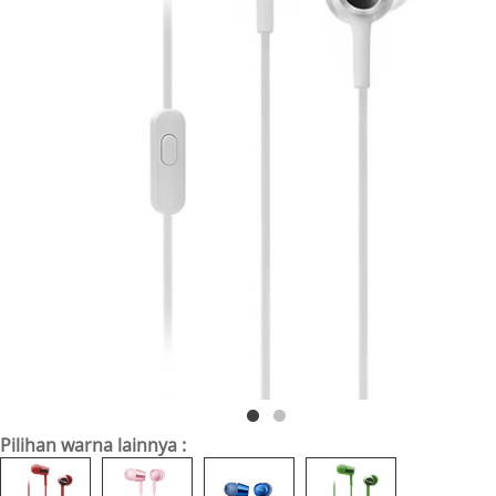
Pilihan warna lainnya :