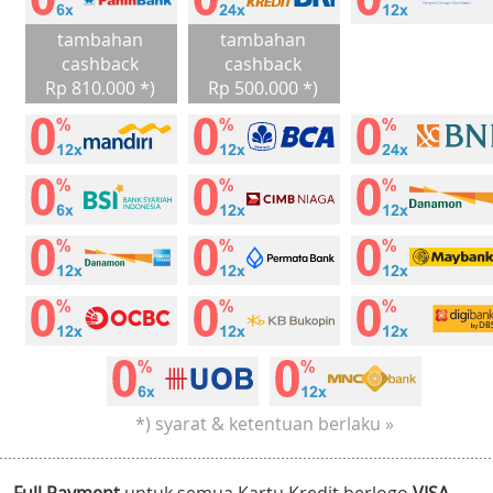
tambahan
tambahan
cashback
cashback
Rp 810.000 *)
Rp 500.000 *)
*) syarat & ketentuan berlaku »