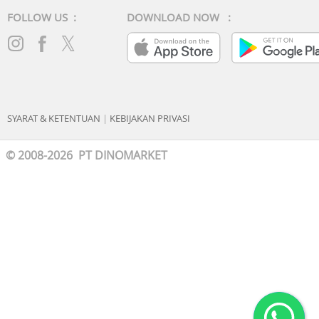
FOLLOW US :
DOWNLOAD NOW :
SYARAT & KETENTUAN
|
KEBIJAKAN PRIVASI
© 2008-2026 PT DINOMARKET