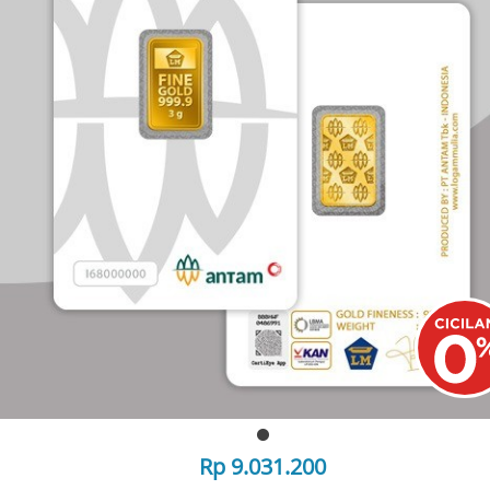
Rp 9.031.200