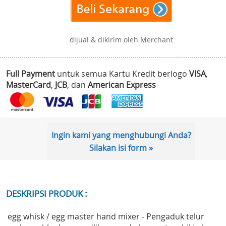
dijual & dikirim oleh Merchant
Full Payment
untuk semua Kartu Kredit berlogo
VISA
,
MasterCard
,
JCB
, dan
American Express
Ingin kami yang menghubungi Anda?
Silakan isi form »
DESKRIPSI PRODUK :
egg whisk / egg master hand mixer - Pengaduk telur