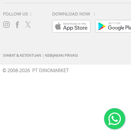
FOLLOW US :
DOWNLOAD NOW :
SYARAT & KETENTUAN
|
KEBIJAKAN PRIVASI
© 2008-2026 PT DINOMARKET