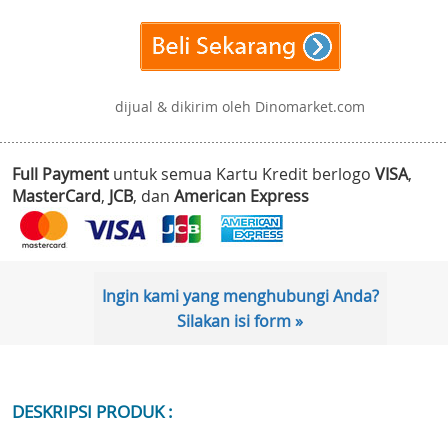
dijual & dikirim oleh Dinomarket.com
Full Payment
untuk semua Kartu Kredit berlogo
VISA
,
MasterCard
,
JCB
, dan
American Express
Ingin kami yang menghubungi Anda?
Silakan isi form »
DESKRIPSI PRODUK :