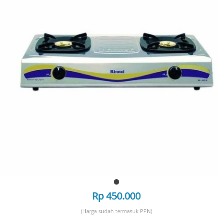
Rp 450.000
(Harga sudah termasuk PPN)