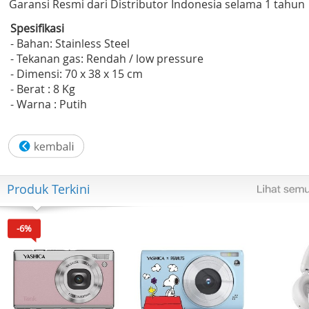
Garansi Resmi dari Distributor Indonesia selama 1 tahun
Spesifikasi
- Bahan: Stainless Steel
- Tekanan gas: Rendah / low pressure
- Dimensi: 70 x 38 x 15 cm
- Berat : 8 Kg
- Warna : Putih
Produk Terkini
-6%