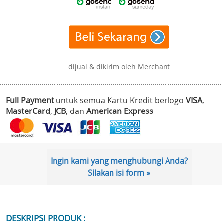
dijual & dikirim oleh Merchant
Full Payment
untuk semua Kartu Kredit berlogo
VISA
,
MasterCard
,
JCB
, dan
American Express
Ingin kami yang menghubungi Anda?
Silakan isi form »
DESKRIPSI PRODUK :