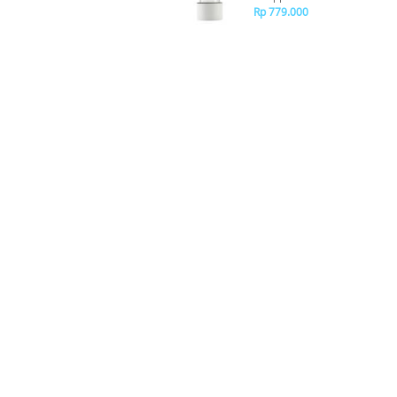
Rp 779.000