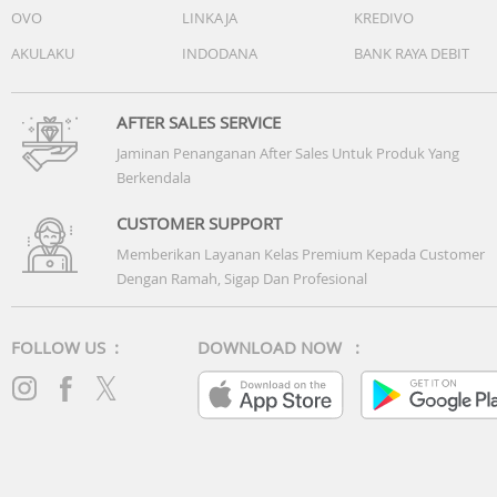
OVO
LINKAJA
KREDIVO
AKULAKU
INDODANA
BANK RAYA DEBIT
AFTER SALES SERVICE
Jaminan Penanganan After Sales Untuk Produk Yang
Berkendala
CUSTOMER SUPPORT
Memberikan Layanan Kelas Premium Kepada Customer
Dengan Ramah, Sigap Dan Profesional
FOLLOW US :
DOWNLOAD NOW :