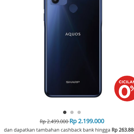
Rp 2.199.000
Rp 2.499.000
dan dapatkan tambahan cashback bank hingga
Rp 263.8