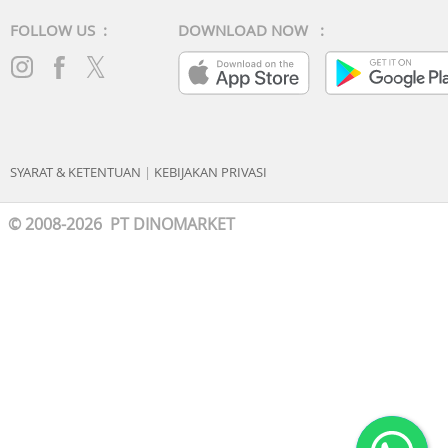
FOLLOW US :
DOWNLOAD NOW :
SYARAT & KETENTUAN
|
KEBIJAKAN PRIVASI
© 2008-2026 PT DINOMARKET