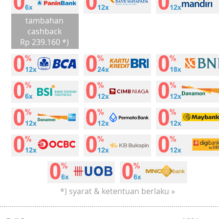
tambahan
cashback
Rp 239.160 *)
*) syarat & ketentuan berlaku »