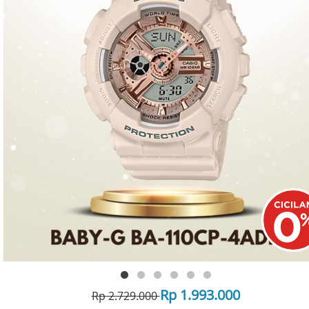
Rp 1.993.000
Rp 2.729.000