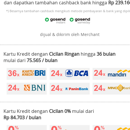
dan dapatkan tambahan cashback bank hingga
Rp 239.1
*) Besarnya tambahan cashback mengikuti metode pembayaran & bank yang dipili
dijual & dikirim oleh Merchant
Kartu Kredit dengan
Cicilan Ringan
hingga
36 bulan
mulai dari
75.565 / bulan
Kartu Kredit dengan
Cicilan 0%
mulai dari
Rp 84.703 / bulan