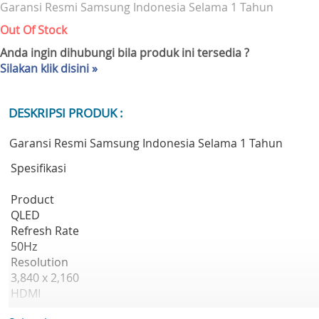
Garansi Resmi Samsung Indonesia Selama 1 Tahun
Out Of Stock
Anda ingin dihubungi bila produk ini tersedia ?
Silakan klik disini »
DESKRIPSI PRODUK :
Garansi Resmi Samsung Indonesia Selama 1 Tahun
Spesifikasi
Product
QLED
Refresh Rate
50Hz
Resolution
3,840 x 2,160
HDMI
4