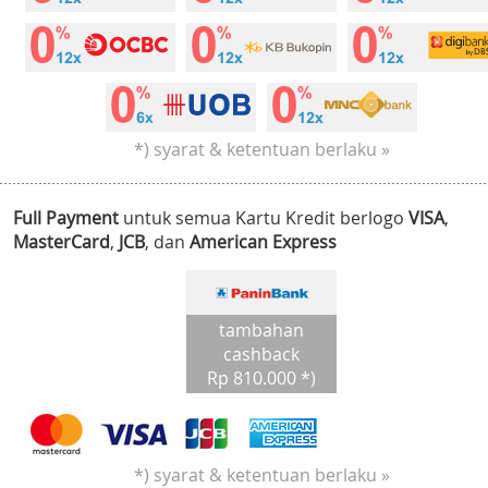
*) syarat & ketentuan berlaku »
Full Payment
untuk semua Kartu Kredit berlogo
VISA
,
MasterCard
,
JCB
, dan
American Express
tambahan
cashback
Rp 810.000 *)
*) syarat & ketentuan berlaku »