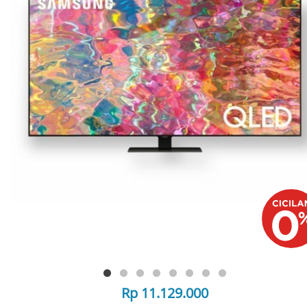
Rp 11.129.000