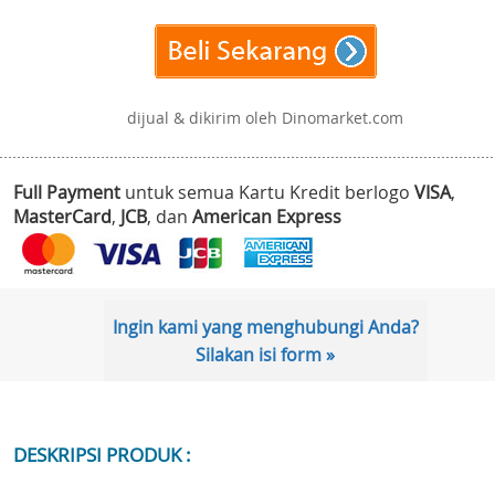
dijual & dikirim oleh Dinomarket.com
Full Payment
untuk semua Kartu Kredit berlogo
VISA
,
MasterCard
,
JCB
, dan
American Express
Ingin kami yang menghubungi Anda?
Silakan isi form »
DESKRIPSI PRODUK :