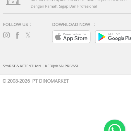
Dengan Ramah, Sigap Dan Profesional
FOLLOW US :
DOWNLOAD NOW :
SYARAT & KETENTUAN
|
KEBIJAKAN PRIVASI
© 2008-2026 PT DINOMARKET