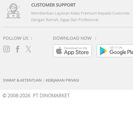
CUSTOMER SUPPORT
Memberikan Layanan Kelas Premium Kepada Customer
Dengan Ramah, Sigap Dan Profesional
FOLLOW US :
DOWNLOAD NOW :
SYARAT & KETENTUAN
|
KEBIJAKAN PRIVASI
© 2008-2026 PT DINOMARKET