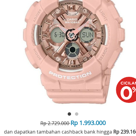
Rp 1.993.000
Rp 2.729.000
dan dapatkan tambahan cashback bank hingga
Rp 239.1