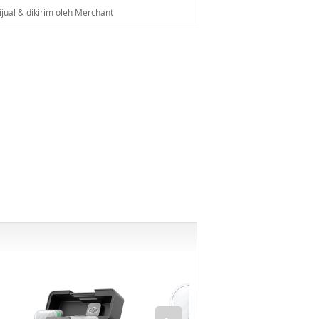
ijual & dikirim oleh Merchant