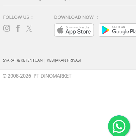
FOLLOW US :
DOWNLOAD NOW :
SYARAT & KETENTUAN
|
KEBIJAKAN PRIVASI
© 2008-2026 PT DINOMARKET