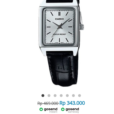
Rp 343.000
Rp 469.000