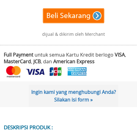
dijual & dikirim oleh Merchant
Full Payment
untuk semua Kartu Kredit berlogo
VISA
,
MasterCard
,
JCB
, dan
American Express
Ingin kami yang menghubungi Anda?
Silakan isi form »
DESKRIPSI PRODUK :