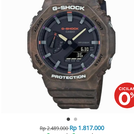
Rp 1.817.000
Rp 2.489.000