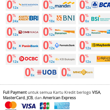
Full Payment
untuk semua Kartu Kredit berlogo
VISA
,
MasterCard
,
JCB
, dan
American Express