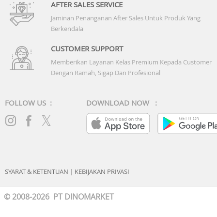
AFTER SALES SERVICE
Jaminan Penanganan After Sales Untuk Produk Yang
Berkendala
CUSTOMER SUPPORT
Memberikan Layanan Kelas Premium Kepada Customer
Dengan Ramah, Sigap Dan Profesional
FOLLOW US :
DOWNLOAD NOW :
SYARAT & KETENTUAN
|
KEBIJAKAN PRIVASI
© 2008-2026 PT DINOMARKET