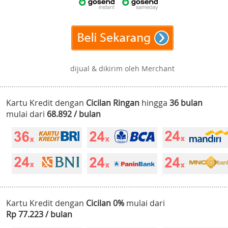
dijual & dikirim oleh Merchant
Kartu Kredit dengan
Cicilan Ringan
hingga
36 bulan
mulai dari
68.892 / bulan
Kartu Kredit dengan
Cicilan 0%
mulai dari
Rp 77.223 / bulan