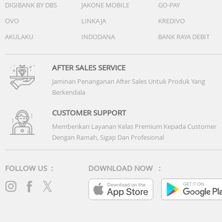
DIGIBANK BY DBS
JAKONE MOBILE
GO-PAY
OVO
LINKAJA
KREDIVO
AKULAKU
INDODANA
BANK RAYA DEBIT
AFTER SALES SERVICE
Jaminan Penanganan After Sales Untuk Produk Yang
Berkendala
CUSTOMER SUPPORT
Memberikan Layanan Kelas Premium Kepada Customer
Dengan Ramah, Sigap Dan Profesional
FOLLOW US :
DOWNLOAD NOW :