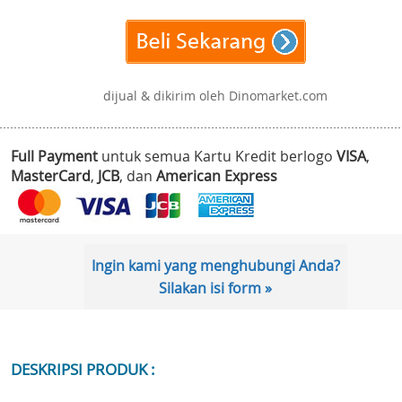
dijual & dikirim oleh Dinomarket.com
Full Payment
untuk semua Kartu Kredit berlogo
VISA
,
MasterCard
,
JCB
, dan
American Express
Ingin kami yang menghubungi Anda?
Silakan isi form »
DESKRIPSI PRODUK :