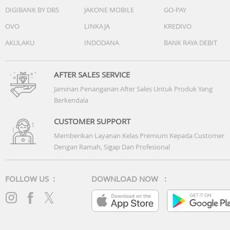
DIGIBANK BY DBS
JAKONE MOBILE
GO-PAY
OVO
LINKAJA
KREDIVO
AKULAKU
INDODANA
BANK RAYA DEBIT
AFTER SALES SERVICE
Jaminan Penanganan After Sales Untuk Produk Yang
Berkendala
CUSTOMER SUPPORT
Memberikan Layanan Kelas Premium Kepada Customer
Dengan Ramah, Sigap Dan Profesional
FOLLOW US :
DOWNLOAD NOW :