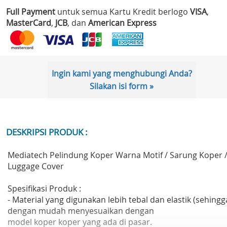
Full Payment
untuk semua Kartu Kredit berlogo
VISA
,
MasterCard
,
JCB
, dan
American Express
Ingin kami yang menghubungi Anda?
Silakan isi form »
DESKRIPSI PRODUK :
Mediatech Pelindung Koper Warna Motif / Sarung Koper 
Luggage Cover
Spesifikasi Produk :
- Material yang digunakan lebih tebal dan elastik (sehingg
dengan mudah menyesuaikan dengan
model koper koper yang ada di pasar.