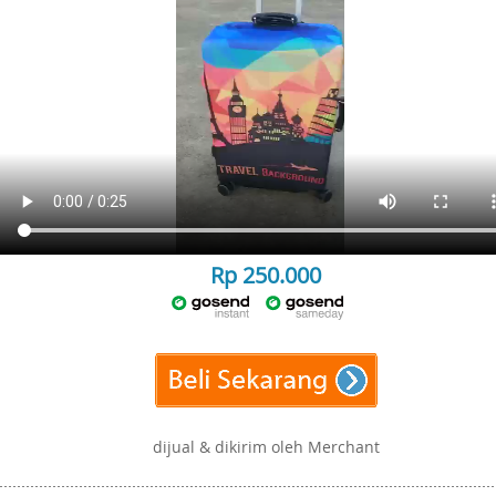
Rp 250.000
dijual & dikirim oleh Merchant