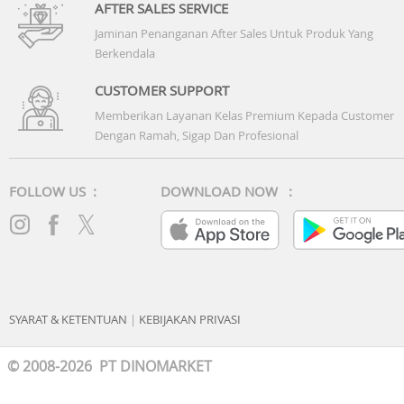
AFTER SALES SERVICE
Jaminan Penanganan After Sales Untuk Produk Yang
Berkendala
CUSTOMER SUPPORT
Memberikan Layanan Kelas Premium Kepada Customer
Dengan Ramah, Sigap Dan Profesional
FOLLOW US :
DOWNLOAD NOW :
SYARAT & KETENTUAN
|
KEBIJAKAN PRIVASI
© 2008-2026 PT DINOMARKET