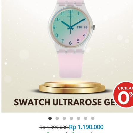
Rp 1.190.000
Rp 1.399.000