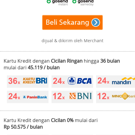
dijual & dikirim oleh Merchant
Kartu Kredit dengan
Cicilan Ringan
hingga
36 bulan
mulai dari
45.119 / bulan
Kartu Kredit dengan
Cicilan 0%
mulai dari
Rp 50.575 / bulan