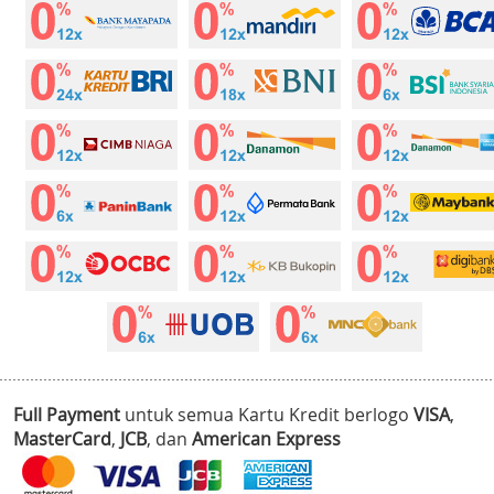
Full Payment
untuk semua Kartu Kredit berlogo
VISA
,
MasterCard
,
JCB
, dan
American Express