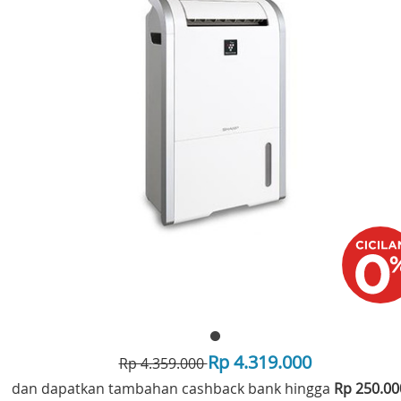
Rp 4.319.000
Rp 4.359.000
dan dapatkan tambahan cashback bank hingga
Rp 250.0