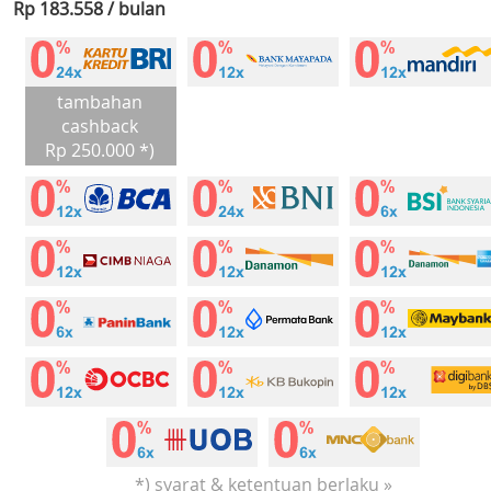
Rp 183.558 / bulan
tambahan
cashback
Rp 250.000 *)
*) syarat & ketentuan berlaku »