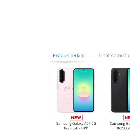
Produk Terkini
Samsung Galaxy A27 5G
Samsung Ga
8/256GB - Pink
8/256GB