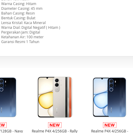
Warna Casing: Hitam
Diameter Casing: 45 mm
Bahan Casing: Resin
Bentuk Casing: Bulat
Lensa Kristal: Kaca Mineral
Warna Dial: Digital Negatif ( Hitam )
Pergerakan Jam: Digital
Ketahanan Air: 100 meter
Garansi Resmi 1 Tahun
/128GB - Navy
Realme P4X 4/256GB - Rally
Realme P4X 4/256GB -