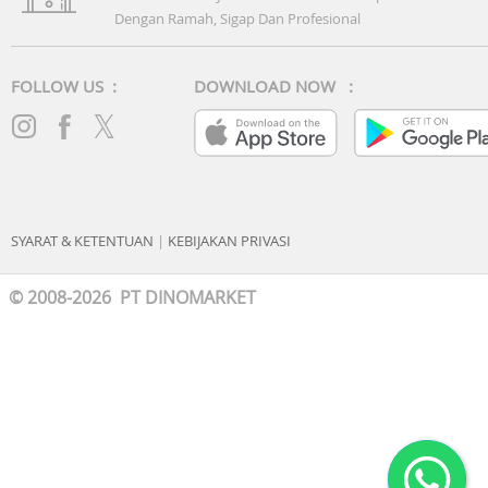
Dengan Ramah, Sigap Dan Profesional
FOLLOW US :
DOWNLOAD NOW :
SYARAT & KETENTUAN
|
KEBIJAKAN PRIVASI
© 2008-2026 PT DINOMARKET