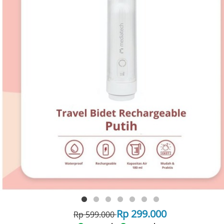
Rp 299.000
Rp 599.000