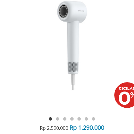
Rp 1.290.000
Rp 2.590.000