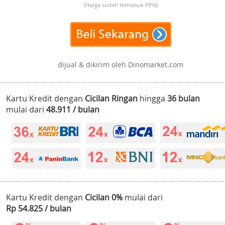
(Harga sudah termasuk PPN)
dijual & dikirim oleh Dinomarket.com
Kartu Kredit dengan
Cicilan Ringan
hingga
36 bulan
mulai dari
48.911 / bulan
Kartu Kredit dengan
Cicilan 0%
mulai dari
Rp 54.825 / bulan