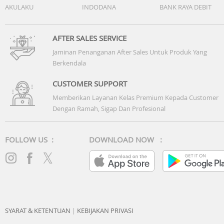
AKULAKU
INDODANA
BANK RAYA DEBIT
AFTER SALES SERVICE
Jaminan Penanganan After Sales Untuk Produk Yang
Berkendala
CUSTOMER SUPPORT
Memberikan Layanan Kelas Premium Kepada Customer
Dengan Ramah, Sigap Dan Profesional
FOLLOW US :
DOWNLOAD NOW :
SYARAT & KETENTUAN
|
KEBIJAKAN PRIVASI