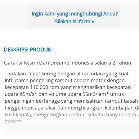
Ingin kami yang menghubungi Anda?
Silakan isi form »
DESKRIPSI PRODUK :
Garansi Resmi Dari Dreame Indonesia selama 2 Tahun
Tindakan cepat kering dengan aliran udara yang kuat
Inti utama pengering rambut adalah motor dengan
kecepatan 110.000 rpm yang menghasilkan kecepatan
udara 65m/s* dan volume udara 55m3/jam* untuk
pengeringan bertenaga yang memisahkan rambut basah
hingga mencapai akar dan menghilangkan kelembapan d
kulit kepala, mengeringkan rambut sebahu hanya dalam 
menit*.
200 Juta Ion Negatif Emas