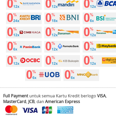
Full Payment
untuk semua Kartu Kredit berlogo
VISA
,
MasterCard
,
JCB
, dan
American Express