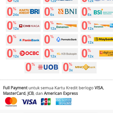
Full Payment
untuk semua Kartu Kredit berlogo
VISA
,
MasterCard
,
JCB
, dan
American Express