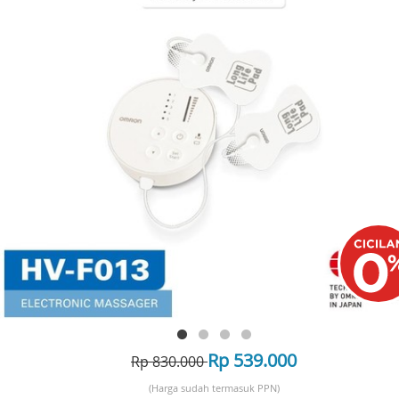
Rp 539.000
Rp 830.000
(Harga sudah termasuk PPN)