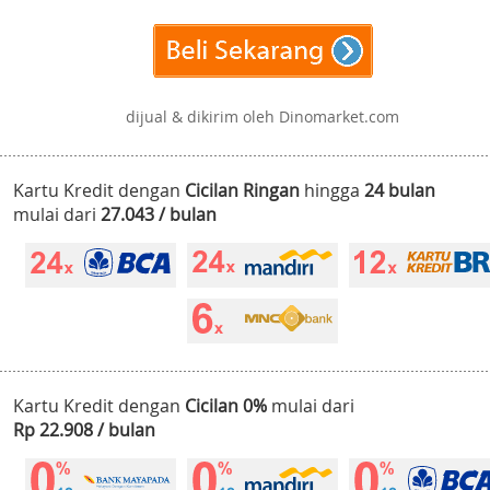
dijual & dikirim oleh Dinomarket.com
Kartu Kredit dengan
Cicilan Ringan
hingga
24 bulan
mulai dari
27.043 / bulan
Kartu Kredit dengan
Cicilan 0%
mulai dari
Rp 22.908 / bulan