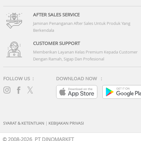
AFTER SALES SERVICE
Jaminan Penanganan After Sales Untuk Produk Yang
Berkendala
CUSTOMER SUPPORT
Memberikan Layanan Kelas Premium Kepada Customer
Dengan Ramah, Sigap Dan Profesional
FOLLOW US :
DOWNLOAD NOW :
SYARAT & KETENTUAN
|
KEBIJAKAN PRIVASI
© 2008-2026 PT DINOMARKET