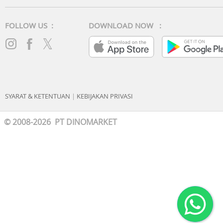
FOLLOW US :
DOWNLOAD NOW :
SYARAT & KETENTUAN
|
KEBIJAKAN PRIVASI
© 2008-2026 PT DINOMARKET