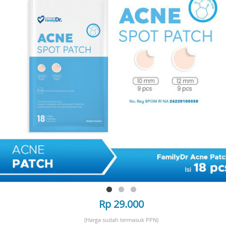
Rp 29.000
(Harga sudah termasuk PPN)