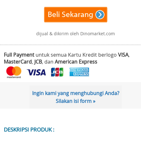
dijual & dikirim oleh Dinomarket.com
Full Payment
untuk semua Kartu Kredit berlogo
VISA
,
MasterCard
,
JCB
, dan
American Express
Ingin kami yang menghubungi Anda?
Silakan isi form »
DESKRIPSI PRODUK :