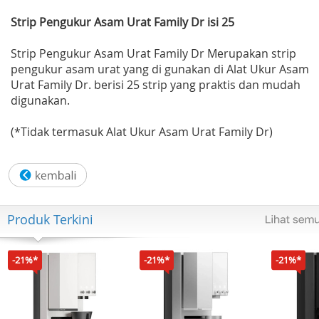
Strip Pengukur Asam Urat Family Dr isi 25
Strip Pengukur Asam Urat Family Dr Merupakan strip
pengukur asam urat yang di gunakan di Alat Ukur Asam
Urat Family Dr. berisi 25 strip yang praktis dan mudah
digunakan.
(*Tidak termasuk Alat Ukur Asam Urat Family Dr)
Produk Terkini
-21%*
-21%*
-21%*