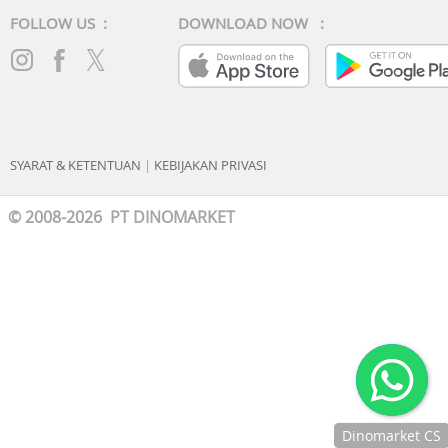
FOLLOW US :
DOWNLOAD NOW :
SYARAT & KETENTUAN
|
KEBIJAKAN PRIVASI
© 2008-2026 PT DINOMARKET
Dinomarket CS