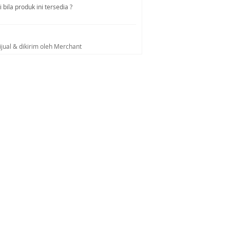
bila produk ini tersedia ?
ijual & dikirim oleh Merchant