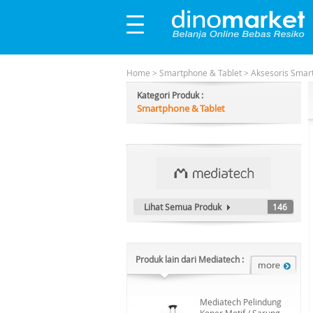
Home
>
Smartphone & Tablet
>
Aksesoris Smar
Kategori Produk :
Smartphone & Tablet
Lihat Semua Produk
146
Produk lain dari Mediatech :
Mediatech Pelindung