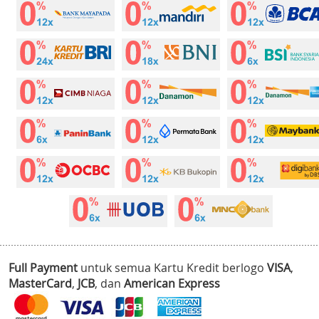
Full Payment
untuk semua Kartu Kredit berlogo
VISA
,
MasterCard
,
JCB
, dan
American Express