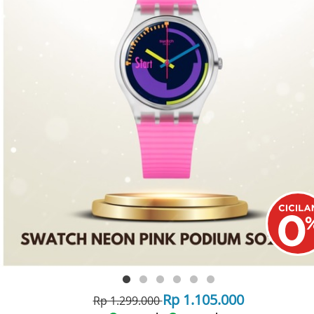
Rp 1.105.000
Rp 1.299.000