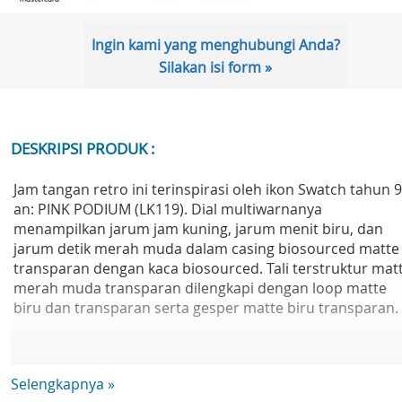
Ingin kami yang menghubungi Anda?
Silakan isi form »
DESKRIPSI PRODUK :
Jam tangan retro ini terinspirasi oleh ikon Swatch tahun 9
an: PINK PODIUM (LK119). Dial multiwarnanya
menampilkan jarum jam kuning, jarum menit biru, dan
jarum detik merah muda dalam casing biosourced matte
transparan dengan kaca biosourced. Tali terstruktur mat
merah muda transparan dilengkapi dengan loop matte
biru dan transparan serta gesper matte biru transparan.
Diameter: 34.00 mm
Selengkapnya »