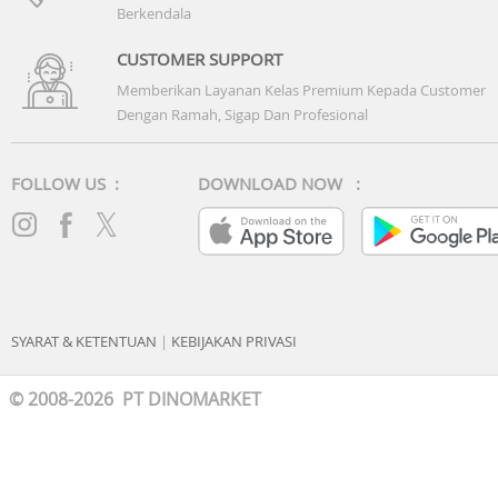
Berkendala
CUSTOMER SUPPORT
Memberikan Layanan Kelas Premium Kepada Customer
Dengan Ramah, Sigap Dan Profesional
FOLLOW US :
DOWNLOAD NOW :
SYARAT & KETENTUAN
|
KEBIJAKAN PRIVASI
© 2008-2026 PT DINOMARKET