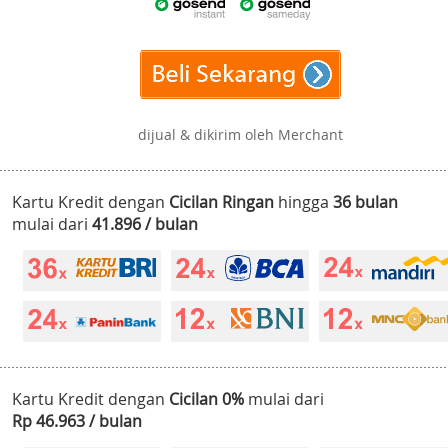
dijual & dikirim oleh Merchant
Kartu Kredit dengan
Cicilan Ringan
hingga
36 bulan
mulai dari
41.896 / bulan
Kartu Kredit dengan
Cicilan 0%
mulai dari
Rp 46.963 / bulan