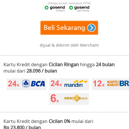
(Harga sudah termasuk PPN)
dijual & dikirim oleh Merchant
Kartu Kredit dengan
Cicilan Ringan
hingga
24 bulan
mulai dari
28.096 / bulan
Kartu Kredit dengan
Cicilan 0%
mulai dari
Rp 23.800 / bulan