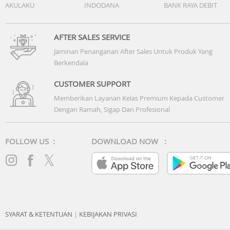
AKULAKU
INDODANA
BANK RAYA DEBIT
AFTER SALES SERVICE
Jaminan Penanganan After Sales Untuk Produk Yang
Berkendala
CUSTOMER SUPPORT
Memberikan Layanan Kelas Premium Kepada Customer
Dengan Ramah, Sigap Dan Profesional
FOLLOW US :
DOWNLOAD NOW :
SYARAT & KETENTUAN
|
KEBIJAKAN PRIVASI