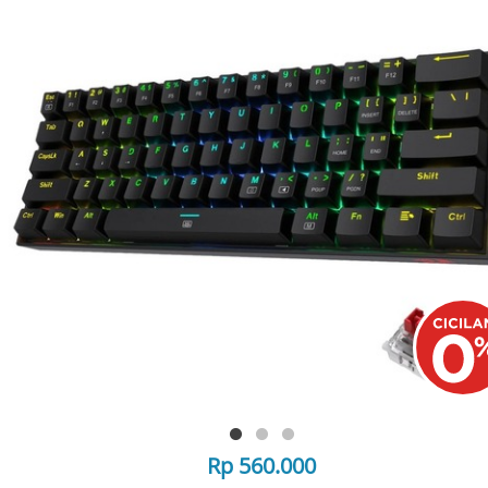
Rp 560.000