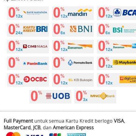
Full Payment
untuk semua Kartu Kredit berlogo
VISA
,
MasterCard
,
JCB
, dan
American Express