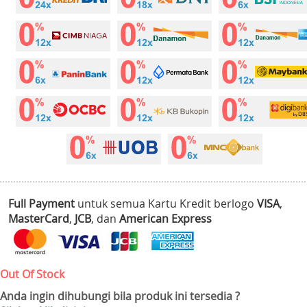
Full Payment
untuk semua Kartu Kredit berlogo
VISA
,
MasterCard
,
JCB
, dan
American Express
Out Of Stock
Anda ingin dihubungi bila produk ini tersedia ?