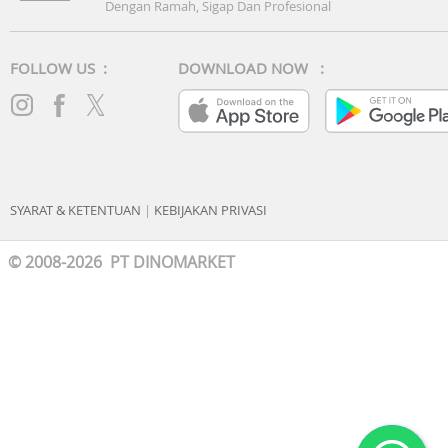
Dengan Ramah, Sigap Dan Profesional
FOLLOW US :
DOWNLOAD NOW :
SYARAT & KETENTUAN
|
KEBIJAKAN PRIVASI
© 2008-2026 PT DINOMARKET