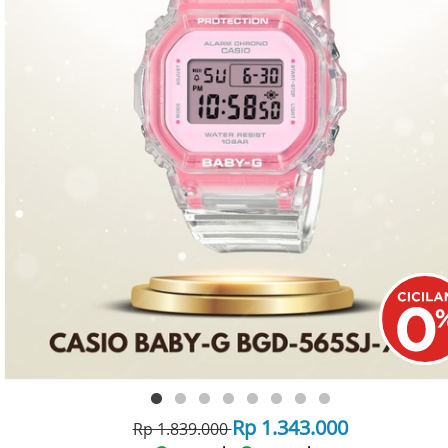
Rp 1.343.000
Rp 1.839.000