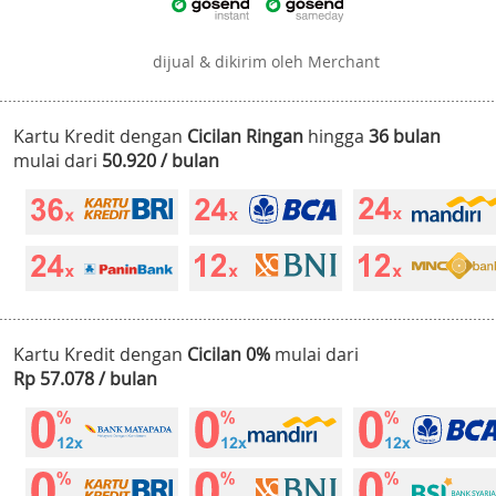
dijual & dikirim oleh Merchant
Kartu Kredit dengan
Cicilan Ringan
hingga
36 bulan
mulai dari
50.920 / bulan
Kartu Kredit dengan
Cicilan 0%
mulai dari
Rp 57.078 / bulan