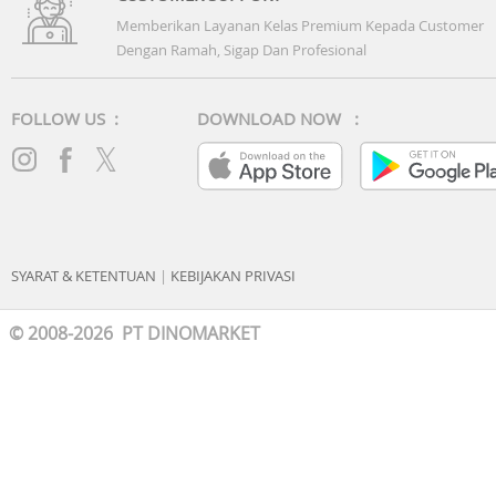
Memberikan Layanan Kelas Premium Kepada Customer
Dengan Ramah, Sigap Dan Profesional
FOLLOW US :
DOWNLOAD NOW :
SYARAT & KETENTUAN
|
KEBIJAKAN PRIVASI
© 2008-2026 PT DINOMARKET