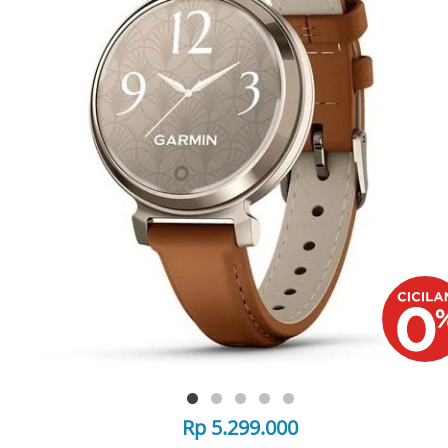
Rp 5.299.000