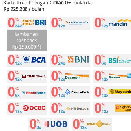
Kartu Kredit dengan
Cicilan 0%
mulai dari
Rp 225.208 / bulan
tambahan
cashback
Rp 250.000 *)