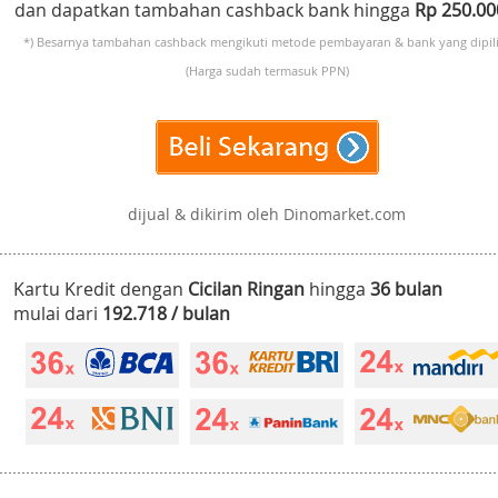
dan dapatkan tambahan cashback bank hingga
Rp 250.0
*) Besarnya tambahan cashback mengikuti metode pembayaran & bank yang dipili
(Harga sudah termasuk PPN)
dijual & dikirim oleh Dinomarket.com
Kartu Kredit dengan
Cicilan Ringan
hingga
36 bulan
mulai dari
192.718 / bulan