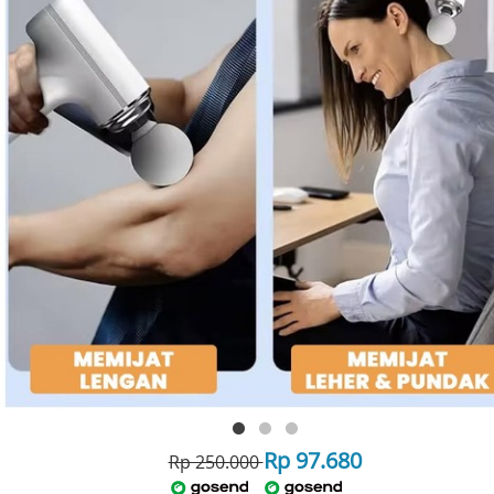
Rp 97.680
Rp 250.000