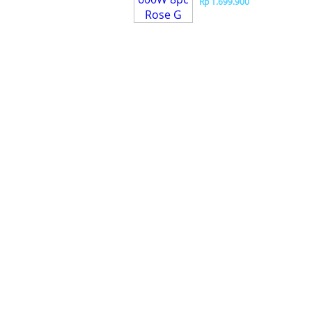
Rp 1.699.900