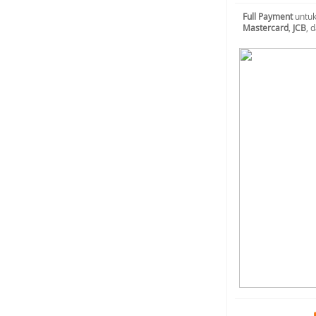
Full Payment
untuk
Mastercard
,
JCB
, 