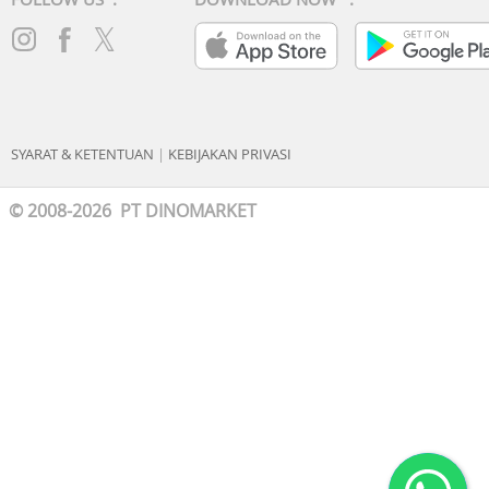
SYARAT & KETENTUAN
|
KEBIJAKAN PRIVASI
© 2008-2026 PT DINOMARKET