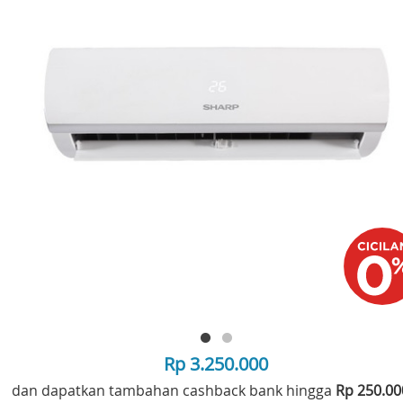
Rp 3.250.000
dan dapatkan tambahan cashback bank hingga
Rp 250.0