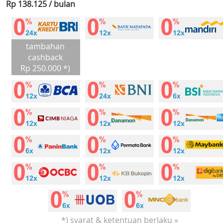
Rp 138.125 / bulan
tambahan
cashback
Rp 250.000 *)
*) syarat & ketentuan berlaku »