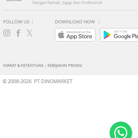
Dengan Ramah, Sigap Dan Profesional
FOLLOW US :
DOWNLOAD NOW :
SYARAT & KETENTUAN
|
KEBIJAKAN PRIVASI
© 2008-2026 PT DINOMARKET