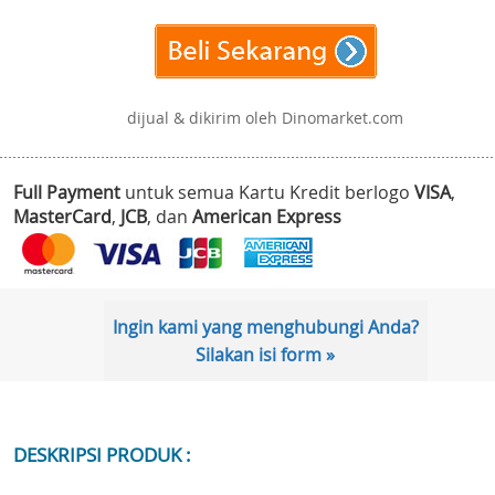
dijual & dikirim oleh Dinomarket.com
Full Payment
untuk semua Kartu Kredit berlogo
VISA
,
MasterCard
,
JCB
, dan
American Express
Ingin kami yang menghubungi Anda?
Silakan isi form »
DESKRIPSI PRODUK :