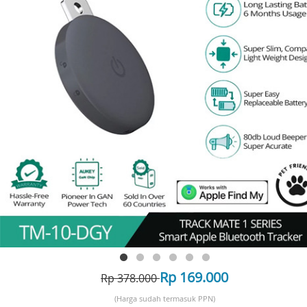
Rp 169.000
Rp 378.000
(Harga sudah termasuk PPN)