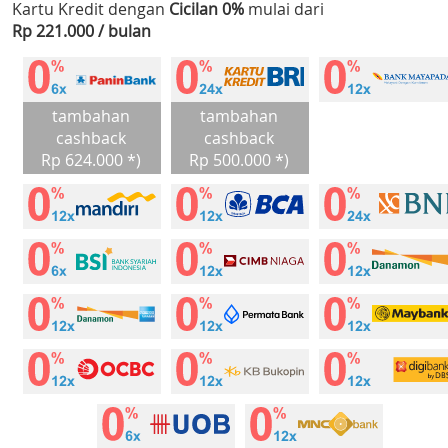
Kartu Kredit dengan
Cicilan 0%
mulai dari
Rp 221.000 / bulan
tambahan
tambahan
cashback
cashback
Rp 624.000 *)
Rp 500.000 *)