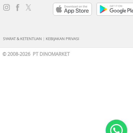
SYARAT & KETENTUAN
|
KEBIJAKAN PRIVASI
© 2008-2026 PT DINOMARKET