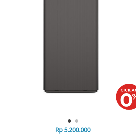
Rp 5.200.000