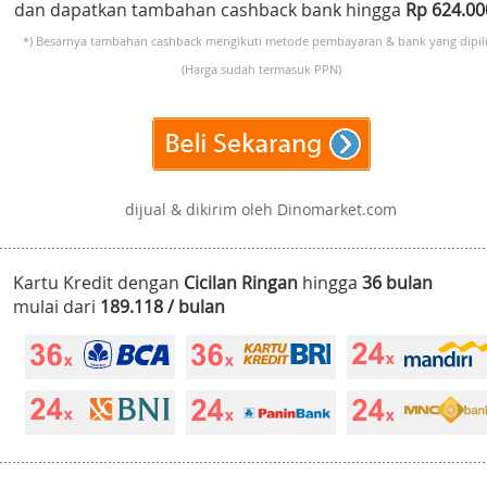
dan dapatkan tambahan cashback bank hingga
Rp 624.0
*) Besarnya tambahan cashback mengikuti metode pembayaran & bank yang dipili
(Harga sudah termasuk PPN)
dijual & dikirim oleh Dinomarket.com
Kartu Kredit dengan
Cicilan Ringan
hingga
36 bulan
mulai dari
189.118 / bulan