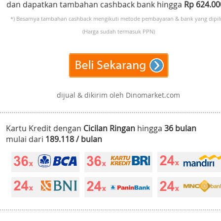
dan dapatkan tambahan cashback bank hingga
Rp 624.0
*) Besarnya tambahan cashback mengikuti metode pembayaran & bank yang dipili
(Harga sudah termasuk PPN)
dijual & dikirim oleh Dinomarket.com
Kartu Kredit dengan
Cicilan Ringan
hingga
36 bulan
mulai dari
189.118 / bulan