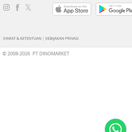
SYARAT & KETENTUAN
|
KEBIJAKAN PRIVASI
© 2008-2026 PT DINOMARKET