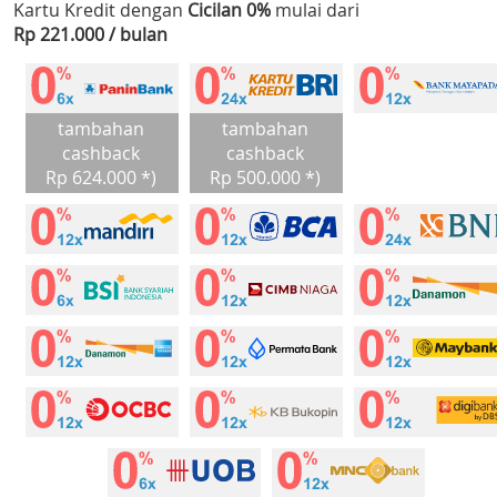
Kartu Kredit dengan
Cicilan 0%
mulai dari
Rp 221.000 / bulan
tambahan
tambahan
cashback
cashback
Rp 624.000 *)
Rp 500.000 *)