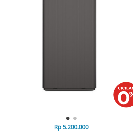
Rp 5.200.000