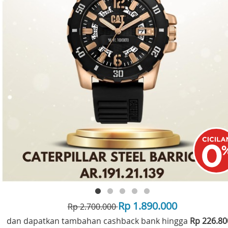
Rp 1.890.000
Rp 2.700.000
dan dapatkan tambahan cashback bank hingga
Rp 226.8