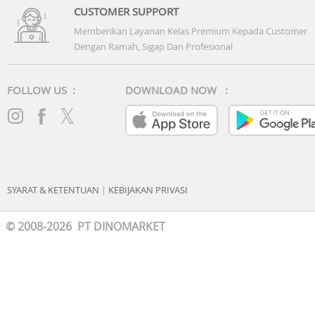
CUSTOMER SUPPORT
Memberikan Layanan Kelas Premium Kepada Customer
Dengan Ramah, Sigap Dan Profesional
FOLLOW US :
DOWNLOAD NOW :
SYARAT & KETENTUAN
|
KEBIJAKAN PRIVASI
© 2008-2026 PT DINOMARKET