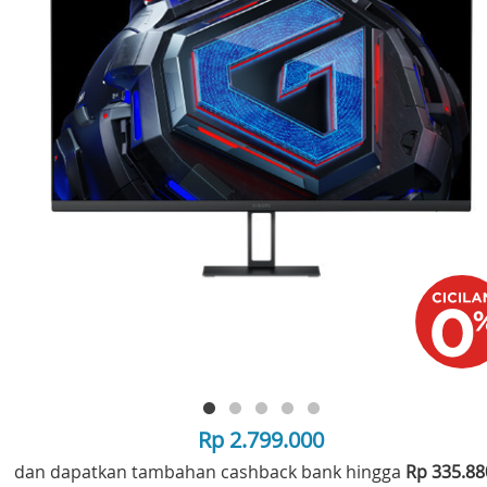
Rp 2.799.000
dan dapatkan tambahan cashback bank hingga
Rp 335.8