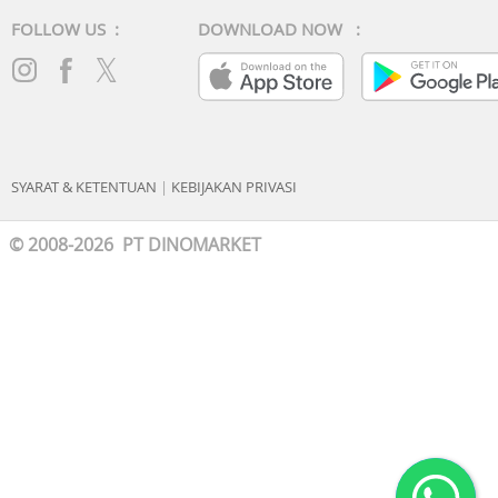
FOLLOW US :
DOWNLOAD NOW :
SYARAT & KETENTUAN
|
KEBIJAKAN PRIVASI
© 2008-2026 PT DINOMARKET