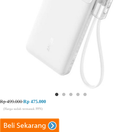
Rp 499.000
Rp 475.000
(Harga sudah termasuk PPN)